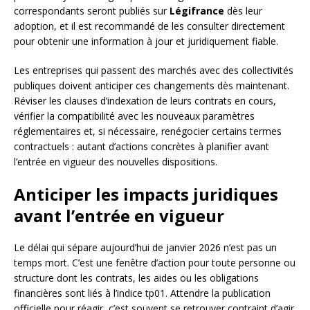
correspondants seront publiés sur
Légifrance
dès leur
adoption, et il est recommandé de les consulter directement
pour obtenir une information à jour et juridiquement fiable.
Les entreprises qui passent des marchés avec des collectivités
publiques doivent anticiper ces changements dès maintenant.
Réviser les clauses d’indexation de leurs contrats en cours,
vérifier la compatibilité avec les nouveaux paramètres
réglementaires et, si nécessaire, renégocier certains termes
contractuels : autant d’actions concrètes à planifier avant
l’entrée en vigueur des nouvelles dispositions.
Anticiper les impacts juridiques
avant l’entrée en vigueur
Le délai qui sépare aujourd’hui de janvier 2026 n’est pas un
temps mort. C’est une fenêtre d’action pour toute personne ou
structure dont les contrats, les aides ou les obligations
financières sont liés à l’indice tp01. Attendre la publication
officielle pour réagir, c’est souvent se retrouver contraint d’agir