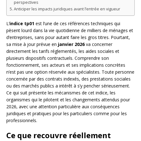
perspectives
Anticiper les impacts juridiques avant l’entrée en vigueur
L’
indice tp01
est l’une de ces références techniques qui
pèsent lourd dans la vie quotidienne de milliers de ménages et
d’entreprises, sans pour autant faire les gros titres. Pourtant,
sa mise à jour prévue en
janvier 2026
va concerner
directement les tarifs réglementés, les aides sociales et
plusieurs dispositifs contractuels. Comprendre son
fonctionnement, ses acteurs et ses implications concrètes
n’est pas une option réservée aux spécialistes. Toute personne
concernée par des contrats indexés, des prestations sociales
ou des marchés publics a intérêt à s’y pencher sérieusement.
Ce qui suit présente les mécanismes de cet indice, les
organismes qui le pilotent et les changements attendus pour
2026, avec une attention particulière aux conséquences
juridiques et pratiques pour les particuliers comme pour les
professionnels.
Ce que recouvre réellement