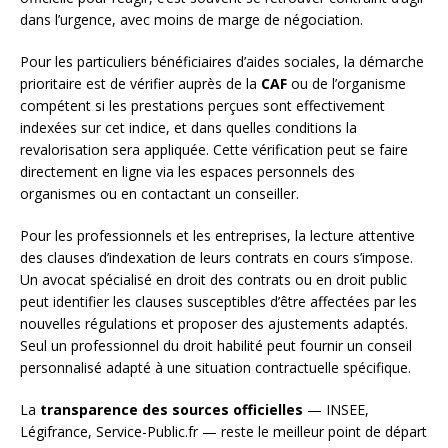
dans l’urgence, avec moins de marge de négociation.
Pour les particuliers bénéficiaires d’aides sociales, la démarche
prioritaire est de vérifier auprès de la
CAF
ou de l’organisme
compétent si les prestations perçues sont effectivement
indexées sur cet indice, et dans quelles conditions la
revalorisation sera appliquée. Cette vérification peut se faire
directement en ligne via les espaces personnels des
organismes ou en contactant un conseiller.
Pour les professionnels et les entreprises, la lecture attentive
des clauses d’indexation de leurs contrats en cours s’impose.
Un avocat spécialisé en droit des contrats ou en droit public
peut identifier les clauses susceptibles d’être affectées par les
nouvelles régulations et proposer des ajustements adaptés.
Seul un professionnel du droit habilité peut fournir un conseil
personnalisé adapté à une situation contractuelle spécifique.
La
transparence des sources officielles
— INSEE,
Légifrance, Service-Public.fr — reste le meilleur point de départ