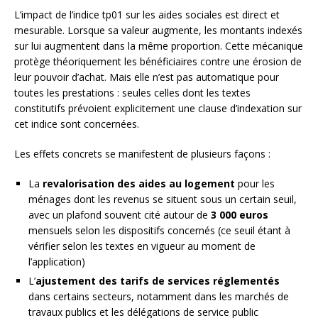
L’impact de l’indice tp01 sur les aides sociales est direct et
mesurable. Lorsque sa valeur augmente, les montants indexés
sur lui augmentent dans la même proportion. Cette mécanique
protège théoriquement les bénéficiaires contre une érosion de
leur pouvoir d’achat. Mais elle n’est pas automatique pour
toutes les prestations : seules celles dont les textes
constitutifs prévoient explicitement une clause d’indexation sur
cet indice sont concernées.
Les effets concrets se manifestent de plusieurs façons :
La
revalorisation des aides au logement
pour les
ménages dont les revenus se situent sous un certain seuil,
avec un plafond souvent cité autour de
3 000 euros
mensuels selon les dispositifs concernés (ce seuil étant à
vérifier selon les textes en vigueur au moment de
l’application)
L’
ajustement des tarifs de services réglementés
dans certains secteurs, notamment dans les marchés de
travaux publics et les délégations de service public