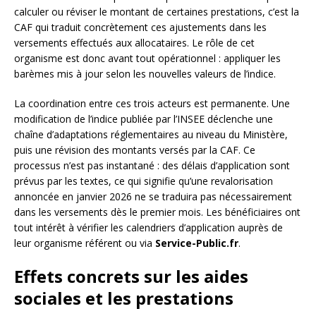
calculer ou réviser le montant de certaines prestations, c’est la
CAF qui traduit concrètement ces ajustements dans les
versements effectués aux allocataires. Le rôle de cet
organisme est donc avant tout opérationnel : appliquer les
barèmes mis à jour selon les nouvelles valeurs de l’indice.
La coordination entre ces trois acteurs est permanente. Une
modification de l’indice publiée par l’INSEE déclenche une
chaîne d’adaptations réglementaires au niveau du Ministère,
puis une révision des montants versés par la CAF. Ce
processus n’est pas instantané : des délais d’application sont
prévus par les textes, ce qui signifie qu’une revalorisation
annoncée en janvier 2026 ne se traduira pas nécessairement
dans les versements dès le premier mois. Les bénéficiaires ont
tout intérêt à vérifier les calendriers d’application auprès de
leur organisme référent ou via
Service-Public.fr
.
Effets concrets sur les aides
sociales et les prestations