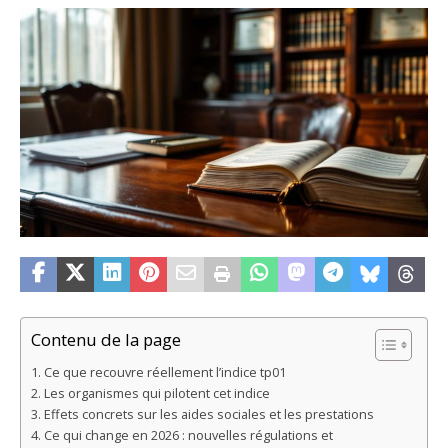
Contenu de la page
Ce que recouvre réellement l’indice tp01
Les organismes qui pilotent cet indice
Effets concrets sur les aides sociales et les prestations
Ce qui change en 2026 : nouvelles régulations et