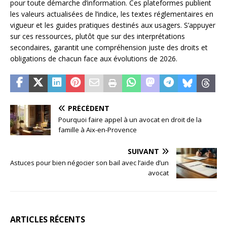
pour toute démarche d’information. Ces plateformes publient
les valeurs actualisées de l’indice, les textes réglementaires en
vigueur et les guides pratiques destinés aux usagers. S’appuyer
sur ces ressources, plutôt que sur des interprétations
secondaires, garantit une compréhension juste des droits et
obligations de chacun face aux évolutions de 2026.
PRÉCÉDENT
Pourquoi faire appel à un avocat en droit de la
famille à Aix-en-Provence
SUIVANT
Astuces pour bien négocier son bail avec l’aide d’un
avocat
ARTICLES RÉCENTS