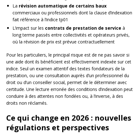
La
révision automatique de certains baux
commerciaux ou professionnels dont la clause d’indexation
fait référence à l’indice tp01
L’impact sur les
contrats de prestation de service
à
long terme passés entre collectivités et opérateurs privés,
où la révision de prix est prévue contractuellement
Pour les particuliers, le principal risque est de ne pas savoir si
une aide dont ils bénéficient est effectivement indexée sur cet
indice. Seul un examen attentif des textes fondateurs de la
prestation, ou une consultation auprès d’un professionnel du
droit ou d’un conseiller social, permet de le déterminer avec
certitude. Une lecture erronée des conditions d’indexation peut
conduire à des attentes non fondées ou, à l’inverse, à des
droits non réclamés.
Ce qui change en 2026 : nouvelles
régulations et perspectives