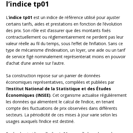
l’indice tp01
L’
indice tp01
est un indice de référence utilisé pour ajuster
certains tarifs, aides et prestations en fonction de l’évolution
des prix. Son rôle est d’assurer que des montants fixés
contractuellement ou réglementairement ne perdent pas leur
valeur réelle au fil du temps, sous l’effet de l’inflation. Sans ce
type de mécanisme d’indexation, un loyer, une aide ou un tarif
de service figé nominalement représenterait moins en pouvoir
d’achat d’une année sur l’autre.
Sa construction repose sur un panier de données
économiques représentatives, compilées et publiées par
l’
Institut National de la Statistique et des Études
Économiques (INSEE)
. Cet organisme actualise régulièrement
les données qui alimentent le calcul de l’indice, en tenant
compte des fluctuations de prix observées dans différents
secteurs. La périodicité de ces mises à jour varie selon les
usages auxquels l’indice est destiné.