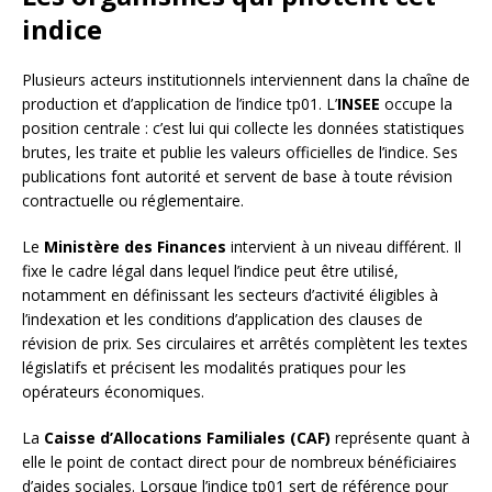
indice
Plusieurs acteurs institutionnels interviennent dans la chaîne de
production et d’application de l’indice tp01. L’
INSEE
occupe la
position centrale : c’est lui qui collecte les données statistiques
brutes, les traite et publie les valeurs officielles de l’indice. Ses
publications font autorité et servent de base à toute révision
contractuelle ou réglementaire.
Le
Ministère des Finances
intervient à un niveau différent. Il
fixe le cadre légal dans lequel l’indice peut être utilisé,
notamment en définissant les secteurs d’activité éligibles à
l’indexation et les conditions d’application des clauses de
révision de prix. Ses circulaires et arrêtés complètent les textes
législatifs et précisent les modalités pratiques pour les
opérateurs économiques.
La
Caisse d’Allocations Familiales (CAF)
représente quant à
elle le point de contact direct pour de nombreux bénéficiaires
d’aides sociales. Lorsque l’indice tp01 sert de référence pour