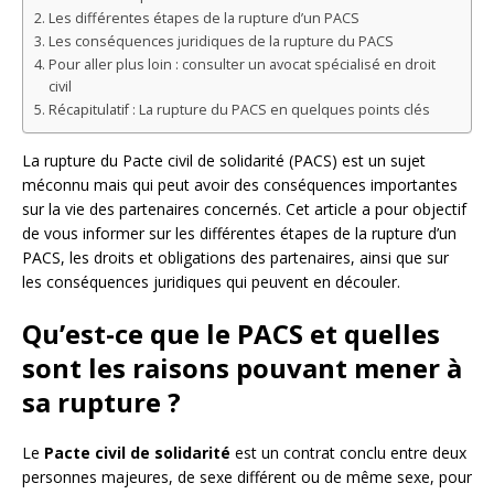
Les différentes étapes de la rupture d’un PACS
Les conséquences juridiques de la rupture du PACS
Pour aller plus loin : consulter un avocat spécialisé en droit
civil
Récapitulatif : La rupture du PACS en quelques points clés
La rupture du Pacte civil de solidarité (PACS) est un sujet
méconnu mais qui peut avoir des conséquences importantes
sur la vie des partenaires concernés. Cet article a pour objectif
de vous informer sur les différentes étapes de la rupture d’un
PACS, les droits et obligations des partenaires, ainsi que sur
les conséquences juridiques qui peuvent en découler.
Qu’est-ce que le PACS et quelles
sont les raisons pouvant mener à
sa rupture ?
Le
Pacte civil de solidarité
est un contrat conclu entre deux
personnes majeures, de sexe différent ou de même sexe, pour