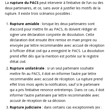
La
rupture du PACS
peut intervenir à l’initiative de l’un ou des
deux partenaires, et ce, sans avoir à justifier les motifs de la
rupture. Il existe trois scénarios possibles :
Rupture amiable
: lorsque les deux partenaires sont
d’accord pour mettre fin au PACS, ils doivent rédiger et
signer une déclaration conjointe de dissolution. Cette
déclaration doit ensuite être remise en main propre ou
envoyée par lettre recommandée avec accusé de réception
à l’officier d’état civil qui a enregistré le PACS. La dissolution
prend effet dès que la mention est portée sur le registre
d’état civil.
Rupture unilatérale
: si un seul partenaire souhaite
mettre fin au PACS, il doit en informer l’autre par lettre
recommandée avec accusé de réception. La rupture prend
effet trois mois après la notification, sauf si le partenaire
qui a pris l’initiative renonce entretemps. Dans ce cas, il doit
informer l’autre partenaire par lettre recommandée avec
accusé de réception de sa décision.
Rupture judiciaire
: dans certains cas exceptionnels (ex :