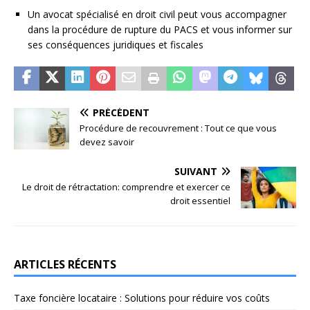
Un avocat spécialisé en droit civil peut vous accompagner
dans la procédure de rupture du PACS et vous informer sur
ses conséquences juridiques et fiscales
PRÉCÉDENT
Procédure de recouvrement : Tout ce que vous
devez savoir
SUIVANT
Le droit de rétractation: comprendre et exercer ce
droit essentiel
ARTICLES RÉCENTS
Taxe foncière locataire : Solutions pour réduire vos coûts