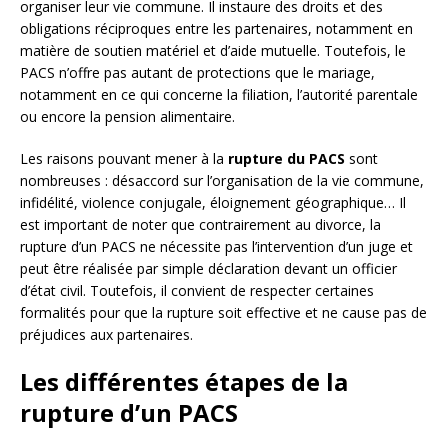
organiser leur vie commune. Il instaure des droits et des
obligations réciproques entre les partenaires, notamment en
matière de soutien matériel et d’aide mutuelle. Toutefois, le
PACS n’offre pas autant de protections que le mariage,
notamment en ce qui concerne la filiation, l’autorité parentale
ou encore la pension alimentaire.
Les raisons pouvant mener à la
rupture du PACS
sont
nombreuses : désaccord sur l’organisation de la vie commune,
infidélité, violence conjugale, éloignement géographique… Il
est important de noter que contrairement au divorce, la
rupture d’un PACS ne nécessite pas l’intervention d’un juge et
peut être réalisée par simple déclaration devant un officier
d’état civil. Toutefois, il convient de respecter certaines
formalités pour que la rupture soit effective et ne cause pas de
préjudices aux partenaires.
Les différentes étapes de la
rupture d’un PACS