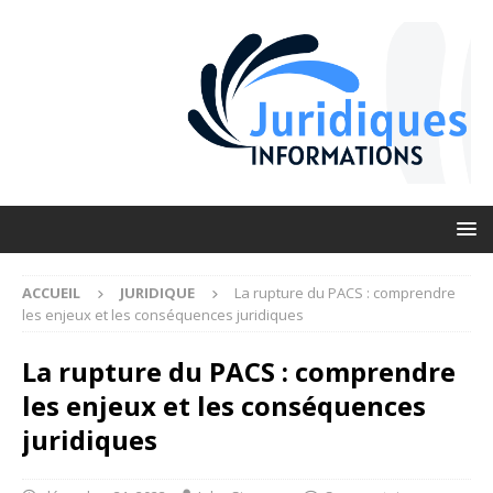
ACCUEIL
JURIDIQUE
La rupture du PACS : comprendre
les enjeux et les conséquences juridiques
La rupture du PACS : comprendre
les enjeux et les conséquences
juridiques