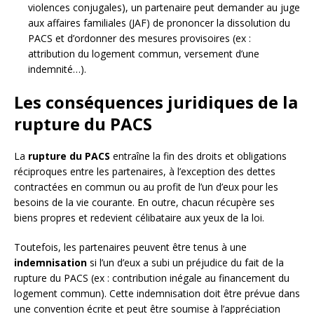
violences conjugales), un partenaire peut demander au juge
aux affaires familiales (JAF) de prononcer la dissolution du
PACS et d’ordonner des mesures provisoires (ex :
attribution du logement commun, versement d’une
indemnité…).
Les conséquences juridiques de la
rupture du PACS
La
rupture du PACS
entraîne la fin des droits et obligations
réciproques entre les partenaires, à l’exception des dettes
contractées en commun ou au profit de l’un d’eux pour les
besoins de la vie courante. En outre, chacun récupère ses
biens propres et redevient célibataire aux yeux de la loi.
Toutefois, les partenaires peuvent être tenus à une
indemnisation
si l’un d’eux a subi un préjudice du fait de la
rupture du PACS (ex : contribution inégale au financement du
logement commun). Cette indemnisation doit être prévue dans
une convention écrite et peut être soumise à l’appréciation