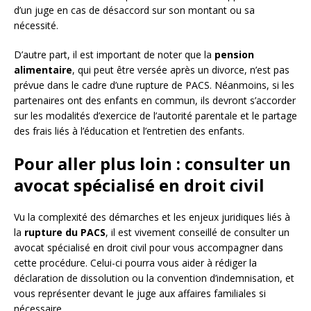
d’un juge en cas de désaccord sur son montant ou sa
nécessité.
D’autre part, il est important de noter que la
pension
alimentaire
, qui peut être versée après un divorce, n’est pas
prévue dans le cadre d’une rupture de PACS. Néanmoins, si les
partenaires ont des enfants en commun, ils devront s’accorder
sur les modalités d’exercice de l’autorité parentale et le partage
des frais liés à l’éducation et l’entretien des enfants.
Pour aller plus loin : consulter un
avocat spécialisé en droit civil
Vu la complexité des démarches et les enjeux juridiques liés à
la
rupture du PACS
, il est vivement conseillé de consulter un
avocat spécialisé en droit civil pour vous accompagner dans
cette procédure. Celui-ci pourra vous aider à rédiger la
déclaration de dissolution ou la convention d’indemnisation, et
vous représenter devant le juge aux affaires familiales si
nécessaire.