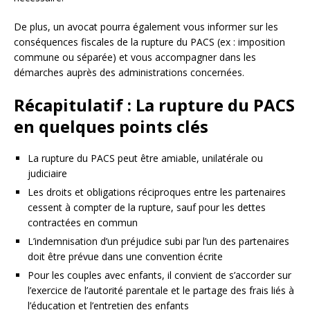
De plus, un avocat pourra également vous informer sur les
conséquences fiscales de la rupture du PACS (ex : imposition
commune ou séparée) et vous accompagner dans les
démarches auprès des administrations concernées.
Récapitulatif : La rupture du PACS
en quelques points clés
La rupture du PACS peut être amiable, unilatérale ou
judiciaire
Les droits et obligations réciproques entre les partenaires
cessent à compter de la rupture, sauf pour les dettes
contractées en commun
L’indemnisation d’un préjudice subi par l’un des partenaires
doit être prévue dans une convention écrite
Pour les couples avec enfants, il convient de s’accorder sur
l’exercice de l’autorité parentale et le partage des frais liés à
l’éducation et l’entretien des enfants