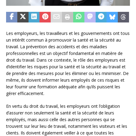
Les employeurs, les travailleurs et les gouvernements ont tous
un intérêt commun à promouvoir la santé et la sécurité au
travail. La prévention des accidents et des maladies
professionnelles est un objectif fondamental en matière de
droit du travail. Dans ce contexte, le rôle des employeurs est
d’identifier les risques pour la santé et la sécurité au travail et
de prendre des mesures pour les éliminer ou les minimiser. De
même, ils doivent informer leurs employés de ces risques et
leur fournir une formation adéquate afin qu’ils puissent les
gérer efficacement.
En vertu du droit du travail, les employeurs ont l’obligation
d’assurer non seulement la santé et la sécurité de leurs
employés, mais aussi celle des autres personnes qui se
trouvent sur leur lieu de travail, notamment les visiteurs et les
clients. Ils doivent également veiller à ce que toutes les