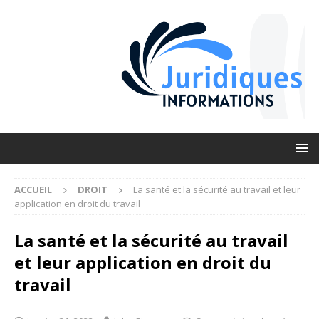
ACCUEIL
DROIT
La santé et la sécurité au travail et leur
application en droit du travail
La santé et la sécurité au travail
et leur application en droit du
travail