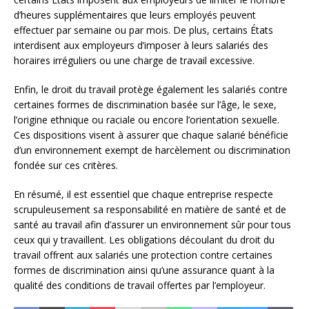
d’heures supplémentaires que leurs employés peuvent
effectuer par semaine ou par mois. De plus, certains États
interdisent aux employeurs d’imposer à leurs salariés des
horaires irréguliers ou une charge de travail excessive.
Enfin, le droit du travail protège également les salariés contre
certaines formes de discrimination basée sur l’âge, le sexe,
l’origine ethnique ou raciale ou encore l’orientation sexuelle.
Ces dispositions visent à assurer que chaque salarié bénéficie
d’un environnement exempt de harcèlement ou discrimination
fondée sur ces critères.
En résumé, il est essentiel que chaque entreprise respecte
scrupuleusement sa responsabilité en matière de santé et de
santé au travail afin d’assurer un environnement sûr pour tous
ceux qui y travaillent. Les obligations découlant du droit du
travail offrent aux salariés une protection contre certaines
formes de discrimination ainsi qu’une assurance quant à la
qualité des conditions de travail offertes par l’employeur.