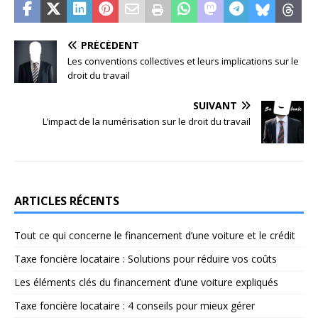
PRÉCÉDENT
Les conventions collectives et leurs implications sur le
droit du travail
SUIVANT
L’impact de la numérisation sur le droit du travail
ARTICLES RÉCENTS
Tout ce qui concerne le financement d’une voiture et le crédit
Taxe foncière locataire : Solutions pour réduire vos coûts
Les éléments clés du financement d’une voiture expliqués
Taxe foncière locataire : 4 conseils pour mieux gérer