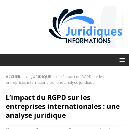
ACCUEIL
JURIDIQUE
L’impact du RGPD sur les
entreprises internationales : une analyse juridique
L’impact du RGPD sur les
entreprises internationales : une
analyse juridique