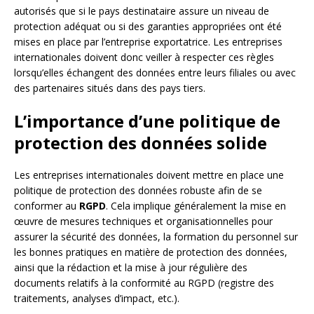
autorisés que si le pays destinataire assure un niveau de
protection adéquat ou si des garanties appropriées ont été
mises en place par l’entreprise exportatrice. Les entreprises
internationales doivent donc veiller à respecter ces règles
lorsqu’elles échangent des données entre leurs filiales ou avec
des partenaires situés dans des pays tiers.
L’importance d’une politique de
protection des données solide
Les entreprises internationales doivent mettre en place une
politique de protection des données robuste afin de se
conformer au
RGPD
. Cela implique généralement la mise en
œuvre de mesures techniques et organisationnelles pour
assurer la sécurité des données, la formation du personnel sur
les bonnes pratiques en matière de protection des données,
ainsi que la rédaction et la mise à jour régulière des
documents relatifs à la conformité au RGPD (registre des
traitements, analyses d’impact, etc.).