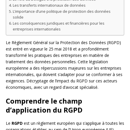
Les transferts internationaux de données
L’importance d’une politique de protection des données
solide
Les conséquences juridiques et financières pour les
entreprises internationales
Le Règlement Général sur la Protection des Données (RGPD)
est entré en vigueur le 25 mai 2018 et a profondément
transformé les pratiques des entreprises en matière de
traitement des données personnelles. Cette législation
européenne a des répercussions majeures sur les entreprises
internationales, qui doivent s’adapter pour se conformer à ses
exigences. Décryptage de l’impact du RGPD sur ces acteurs
économiques, avec un regard d’avocat spécialisé.
Comprendre le champ
d’application du RGPD
Le
RGPD
est un règlement européen qui s’applique à toutes les
organisations établies au sein de l’Union européenne (UE),