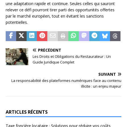
une adaptation rapide et continue. Seules celles qui sauront
relever ce défi pourront tirer parti des opportunités offertes
par le marché européen, tout en évitant les sanctions
potentielles.
PRÉCÉDENT
Les Droits et Obligations du Restaurateur : Un
Guide Juridique Complet
SUIVANT
La responsabilité des plateformes numériques face au contenu
illicite : un enjeu majeur
ARTICLES RÉCENTS
Taxe foncière locataire : Solutions pour réduire vos coûts