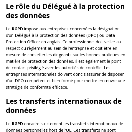
Le rôle du Délégué à la protection
des données
Le
RGPD
impose aux entreprises concernées la désignation
d’un Délégué à la protection des données (DPO) ou Data
Protection Officer en anglais. Ce professionnel doit veiller au
respect du règlement au sein de l’entreprise et doit être en
mesure de conseiller les dirigeants sur les bonnes pratiques en
matière de protection des données. Il est également le point
de contact privilégié avec les autorités de contrôle. Les
entreprises internationales doivent donc s’assurer de disposer
d’un DPO compétent et bien formé pour mettre en œuvre une
stratégie de conformité efficace.
Les transferts internationaux de
données
Le
RGPD
encadre strictement les transferts internationaux de
données personnelles hors de l’UE. Ces transferts ne sont