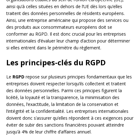
ainsi qu’à celles situées en dehors de l’UE dès lors qu’elles
traitent des données personnelles de résidents européens.
Ainsi, une entreprise américaine qui propose des services ou
des produits aux consommateurs européens doit se
conformer au RGPD. Il est donc crucial pour les entreprises
internationales d’évaluer leur champ d’action pour déterminer
si elles entrent dans le périmètre du règlement.
Les principes-clés du RGPD
Le
RGPD
repose sur plusieurs principes fondamentaux que les
entreprises doivent respecter lorsqu’ils collectent et traitent
des données personnelles. Parmi ces principes figurent la
licéité, la loyauté et la transparence, la minimisation des
données, l’exactitude, la limitation de la conservation et
l’intégrité et la confidentialité. Les entreprises internationales
doivent donc s’assurer qu’elles répondent à ces exigences pour
éviter de subir des sanctions financières pouvant atteindre
jusqu’à 4% de leur chiffre d’affaires annuel.