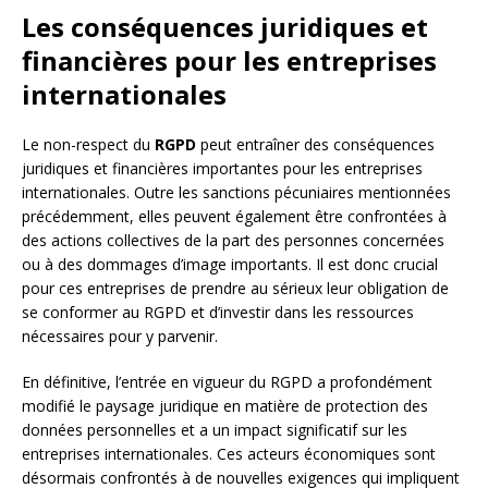
Les conséquences juridiques et
financières pour les entreprises
internationales
Le non-respect du
RGPD
peut entraîner des conséquences
juridiques et financières importantes pour les entreprises
internationales. Outre les sanctions pécuniaires mentionnées
précédemment, elles peuvent également être confrontées à
des actions collectives de la part des personnes concernées
ou à des dommages d’image importants. Il est donc crucial
pour ces entreprises de prendre au sérieux leur obligation de
se conformer au RGPD et d’investir dans les ressources
nécessaires pour y parvenir.
En définitive, l’entrée en vigueur du RGPD a profondément
modifié le paysage juridique en matière de protection des
données personnelles et a un impact significatif sur les
entreprises internationales. Ces acteurs économiques sont
désormais confrontés à de nouvelles exigences qui impliquent