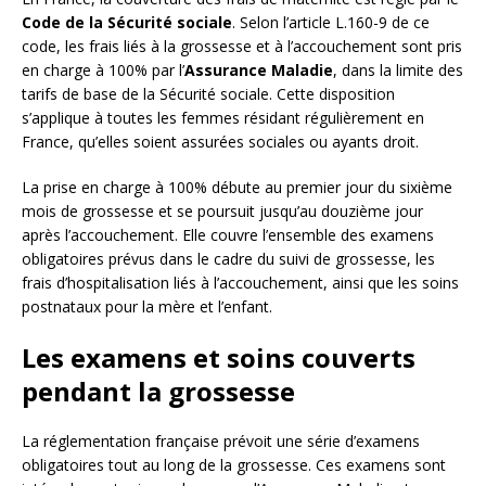
Code de la Sécurité sociale
. Selon l’article L.160-9 de ce
code, les frais liés à la grossesse et à l’accouchement sont pris
en charge à 100% par l’
Assurance Maladie
, dans la limite des
tarifs de base de la Sécurité sociale. Cette disposition
s’applique à toutes les femmes résidant régulièrement en
France, qu’elles soient assurées sociales ou ayants droit.
La prise en charge à 100% débute au premier jour du sixième
mois de grossesse et se poursuit jusqu’au douzième jour
après l’accouchement. Elle couvre l’ensemble des examens
obligatoires prévus dans le cadre du suivi de grossesse, les
frais d’hospitalisation liés à l’accouchement, ainsi que les soins
postnataux pour la mère et l’enfant.
Les examens et soins couverts
pendant la grossesse
La réglementation française prévoit une série d’examens
obligatoires tout au long de la grossesse. Ces examens sont