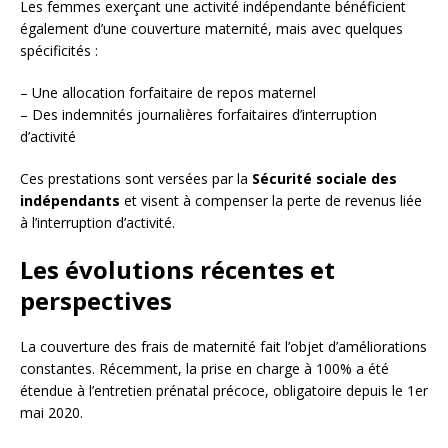
Les femmes exerçant une activité indépendante bénéficient
également d’une couverture maternité, mais avec quelques
spécificités :
– Une allocation forfaitaire de repos maternel
– Des indemnités journalières forfaitaires d’interruption
d’activité
Ces prestations sont versées par la
Sécurité sociale des
indépendants
et visent à compenser la perte de revenus liée
à l’interruption d’activité.
Les évolutions récentes et
perspectives
La couverture des frais de maternité fait l’objet d’améliorations
constantes. Récemment, la prise en charge à 100% a été
étendue à l’entretien prénatal précoce, obligatoire depuis le 1er
mai 2020.