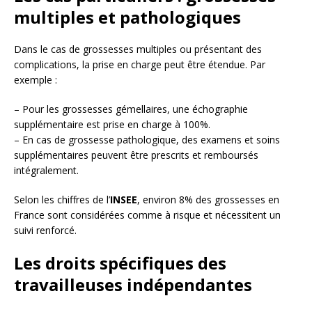
multiples et pathologiques
Dans le cas de grossesses multiples ou présentant des
complications, la prise en charge peut être étendue. Par
exemple :
– Pour les grossesses gémellaires, une échographie
supplémentaire est prise en charge à 100%.
– En cas de grossesse pathologique, des examens et soins
supplémentaires peuvent être prescrits et remboursés
intégralement.
Selon les chiffres de l’
INSEE
, environ 8% des grossesses en
France sont considérées comme à risque et nécessitent un
suivi renforcé.
Les droits spécifiques des
travailleuses indépendantes