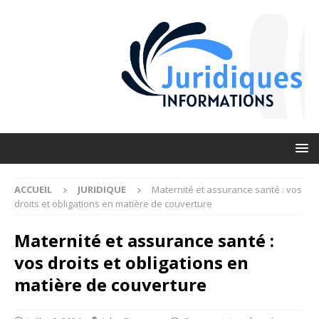
ACCUEIL
JURIDIQUE
Maternité et assurance santé : vos
droits et obligations en matière de couverture
Maternité et assurance santé :
vos droits et obligations en
matière de couverture