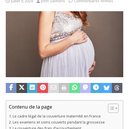
juillet 9, 2024
John Siemens
Commentaires fermés
Contenu de la page
Le cadre légal de la couverture maternité en France
Les examens et soins couverts pendant la grossesse
La couverture des frais d’accouchement