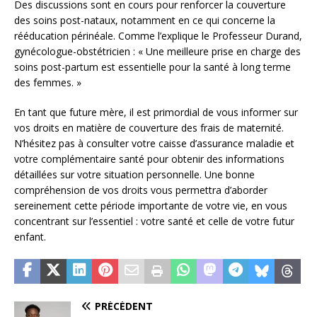
Des discussions sont en cours pour renforcer la couverture
des soins post-nataux, notamment en ce qui concerne la
rééducation périnéale. Comme l’explique le Professeur Durand,
gynécologue-obstétricien : « Une meilleure prise en charge des
soins post-partum est essentielle pour la santé à long terme
des femmes. »
En tant que future mère, il est primordial de vous informer sur
vos droits en matière de couverture des frais de maternité.
N’hésitez pas à consulter votre caisse d’assurance maladie et
votre complémentaire santé pour obtenir des informations
détaillées sur votre situation personnelle. Une bonne
compréhension de vos droits vous permettra d’aborder
sereinement cette période importante de votre vie, en vous
concentrant sur l’essentiel : votre santé et celle de votre futur
enfant.
PRÉCÉDENT