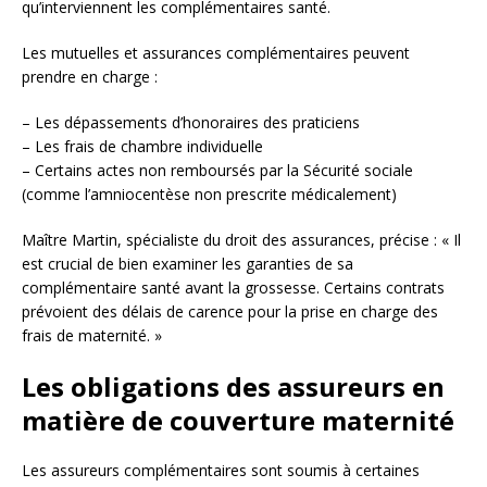
qu’interviennent les complémentaires santé.
Les mutuelles et assurances complémentaires peuvent
prendre en charge :
– Les dépassements d’honoraires des praticiens
– Les frais de chambre individuelle
– Certains actes non remboursés par la Sécurité sociale
(comme l’amniocentèse non prescrite médicalement)
Maître Martin, spécialiste du droit des assurances, précise : « Il
est crucial de bien examiner les garanties de sa
complémentaire santé avant la grossesse. Certains contrats
prévoient des délais de carence pour la prise en charge des
frais de maternité. »
Les obligations des assureurs en
matière de couverture maternité
Les assureurs complémentaires sont soumis à certaines