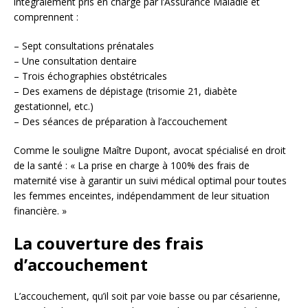
intégralement pris en charge par l’Assurance Maladie et
comprennent :
– Sept consultations prénatales
– Une consultation dentaire
– Trois échographies obstétricales
– Des examens de dépistage (trisomie 21, diabète
gestationnel, etc.)
– Des séances de préparation à l’accouchement
Comme le souligne Maître Dupont, avocat spécialisé en droit
de la santé : « La prise en charge à 100% des frais de
maternité vise à garantir un suivi médical optimal pour toutes
les femmes enceintes, indépendamment de leur situation
financière. »
La couverture des frais
d’accouchement
L’accouchement, qu’il soit par voie basse ou par césarienne,