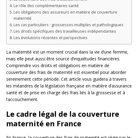
Le rôle des complémentaires santé
Les obligations des assureurs en matière de couverture
maternité
Les cas particuliers : grossesses multiples et pathologiques
Les droits spécifiques des travailleuses indépendantes
Les évolutions récentes et perspectives
La maternité est un moment crucial dans la vie d’une femme,
mais elle peut aussi être source d’inquiétudes financières.
Comprendre vos droits et obligations en matière de
couverture des frais de maternité est essentiel pour aborder
sereinement cette période. Cet article vous guidera à travers
les méandres de la législation française en matière d’assurance
santé et de prise en charge des frais liés à la grossesse et à
l’accouchement.
Le cadre légal de la couverture
maternité en France
En France, la couverture des frais de maternité est régie par le