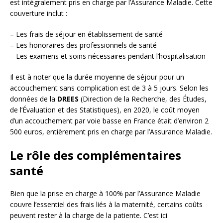
est intégralement pris en charge par l’Assurance Maladie. Cette
couverture inclut :
– Les frais de séjour en établissement de santé
– Les honoraires des professionnels de santé
– Les examens et soins nécessaires pendant l’hospitalisation
Il est à noter que la durée moyenne de séjour pour un
accouchement sans complication est de 3 à 5 jours. Selon les
données de la
DREES
(Direction de la Recherche, des Études,
de l’Évaluation et des Statistiques), en 2020, le coût moyen
d’un accouchement par voie basse en France était d’environ 2
500 euros, entièrement pris en charge par l’Assurance Maladie.
Le rôle des complémentaires
santé
Bien que la prise en charge à 100% par l’Assurance Maladie
couvre l’essentiel des frais liés à la maternité, certains coûts
peuvent rester à la charge de la patiente. C’est ici