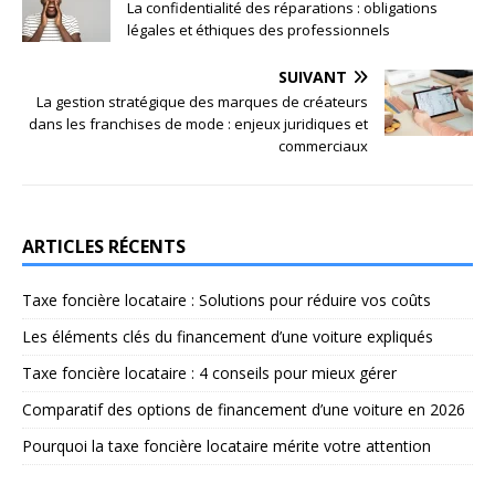
La confidentialité des réparations : obligations
légales et éthiques des professionnels
SUIVANT
La gestion stratégique des marques de créateurs
dans les franchises de mode : enjeux juridiques et
commerciaux
ARTICLES RÉCENTS
Taxe foncière locataire : Solutions pour réduire vos coûts
Les éléments clés du financement d’une voiture expliqués
Taxe foncière locataire : 4 conseils pour mieux gérer
Comparatif des options de financement d’une voiture en 2026
Pourquoi la taxe foncière locataire mérite votre attention