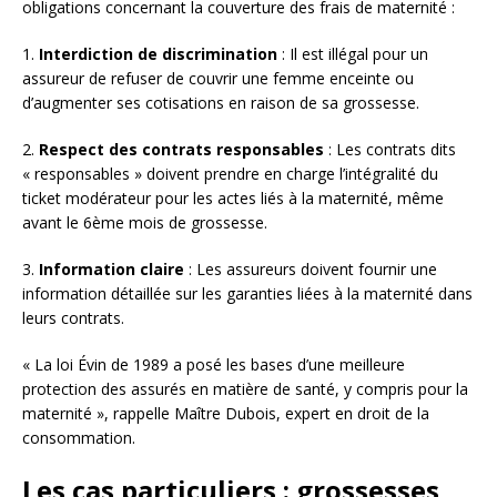
obligations concernant la couverture des frais de maternité :
1.
Interdiction de discrimination
: Il est illégal pour un
assureur de refuser de couvrir une femme enceinte ou
d’augmenter ses cotisations en raison de sa grossesse.
2.
Respect des contrats responsables
: Les contrats dits
« responsables » doivent prendre en charge l’intégralité du
ticket modérateur pour les actes liés à la maternité, même
avant le 6ème mois de grossesse.
3.
Information claire
: Les assureurs doivent fournir une
information détaillée sur les garanties liées à la maternité dans
leurs contrats.
« La loi Évin de 1989 a posé les bases d’une meilleure
protection des assurés en matière de santé, y compris pour la
maternité », rappelle Maître Dubois, expert en droit de la
consommation.
Les cas particuliers : grossesses