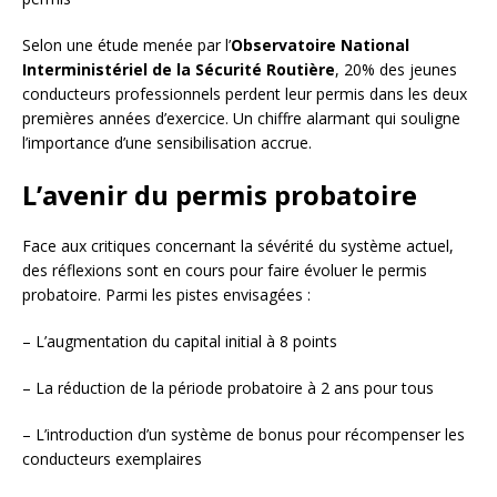
Selon une étude menée par l’
Observatoire National
Interministériel de la Sécurité Routière
, 20% des jeunes
conducteurs professionnels perdent leur permis dans les deux
premières années d’exercice. Un chiffre alarmant qui souligne
l’importance d’une sensibilisation accrue.
L’avenir du permis probatoire
Face aux critiques concernant la sévérité du système actuel,
des réflexions sont en cours pour faire évoluer le permis
probatoire. Parmi les pistes envisagées :
– L’augmentation du capital initial à 8 points
– La réduction de la période probatoire à 2 ans pour tous
– L’introduction d’un système de bonus pour récompenser les
conducteurs exemplaires