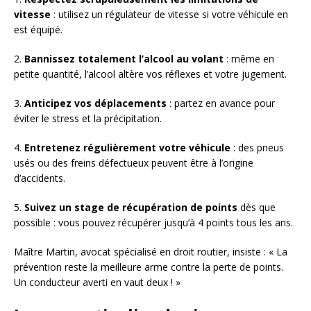
vitesse
: utilisez un régulateur de vitesse si votre véhicule en
est équipé.
2.
Bannissez totalement l’alcool au volant
: même en
petite quantité, l’alcool altère vos réflexes et votre jugement.
3.
Anticipez vos déplacements
: partez en avance pour
éviter le stress et la précipitation.
4.
Entretenez régulièrement votre véhicule
: des pneus
usés ou des freins défectueux peuvent être à l’origine
d’accidents.
5.
Suivez un stage de récupération de points
dès que
possible : vous pouvez récupérer jusqu’à 4 points tous les ans.
Maître Martin, avocat spécialisé en droit routier, insiste : « La
prévention reste la meilleure arme contre la perte de points.
Un conducteur averti en vaut deux ! »