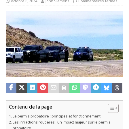
octobre 8, 2024
John Siemens
Commentaires fermés
Contenu de la page
Le permis probatoire : principes et fonctionnement
Les infractions routières : un impact majeur sur le permis
probatoire