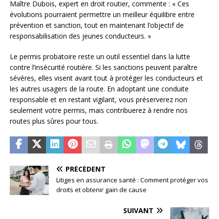
Maître Dubois, expert en droit routier, commente : « Ces
évolutions pourraient permettre un meilleur équilibre entre
prévention et sanction, tout en maintenant l’objectif de
responsabilisation des jeunes conducteurs. »
Le permis probatoire reste un outil essentiel dans la lutte
contre l’insécurité routière. Si les sanctions peuvent paraître
sévères, elles visent avant tout à protéger les conducteurs et
les autres usagers de la route. En adoptant une conduite
responsable et en restant vigilant, vous préserverez non
seulement votre permis, mais contribuerez à rendre nos
routes plus sûres pour tous.
PRÉCÉDENT
Litiges en assurance santé : Comment protéger vos
droits et obtenir gain de cause
SUIVANT