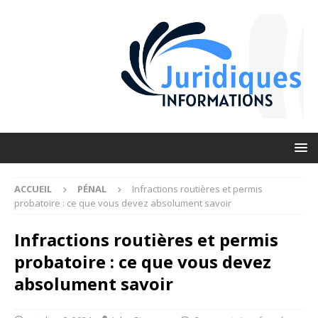
ACCUEIL
PÉNAL
Infractions routières et permis
probatoire : ce que vous devez absolument savoir
Infractions routières et permis
probatoire : ce que vous devez
absolument savoir