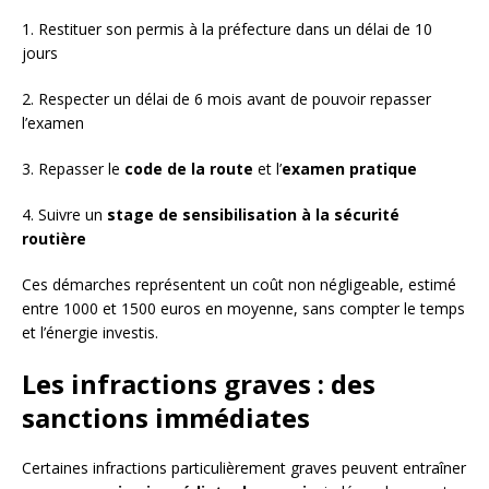
1. Restituer son permis à la préfecture dans un délai de 10
jours
2. Respecter un délai de 6 mois avant de pouvoir repasser
l’examen
3. Repasser le
code de la route
et l’
examen pratique
4. Suivre un
stage de sensibilisation à la sécurité
routière
Ces démarches représentent un coût non négligeable, estimé
entre 1000 et 1500 euros en moyenne, sans compter le temps
et l’énergie investis.
Les infractions graves : des
sanctions immédiates
Certaines infractions particulièrement graves peuvent entraîner