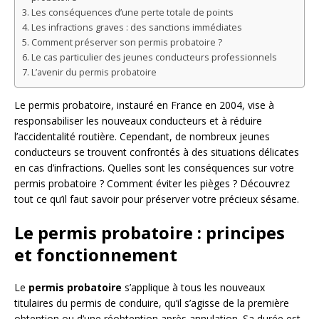
Les conséquences d’une perte totale de points
Les infractions graves : des sanctions immédiates
Comment préserver son permis probatoire ?
Le cas particulier des jeunes conducteurs professionnels
L’avenir du permis probatoire
Le permis probatoire, instauré en France en 2004, vise à
responsabiliser les nouveaux conducteurs et à réduire
l’accidentalité routière. Cependant, de nombreux jeunes
conducteurs se trouvent confrontés à des situations délicates
en cas d’infractions. Quelles sont les conséquences sur votre
permis probatoire ? Comment éviter les pièges ? Découvrez
tout ce qu’il faut savoir pour préserver votre précieux sésame.
Le permis probatoire : principes
et fonctionnement
Le
permis probatoire
s’applique à tous les nouveaux
titulaires du permis de conduire, qu’il s’agisse de la première
obtention ou d’une réobtention après annulation. Sa durée est