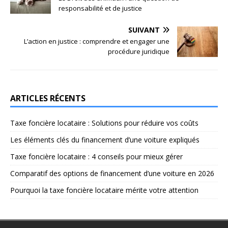
responsabilité et de justice
SUIVANT
L’action en justice : comprendre et engager une
procédure juridique
ARTICLES RÉCENTS
Taxe foncière locataire : Solutions pour réduire vos coûts
Les éléments clés du financement d’une voiture expliqués
Taxe foncière locataire : 4 conseils pour mieux gérer
Comparatif des options de financement d’une voiture en 2026
Pourquoi la taxe foncière locataire mérite votre attention