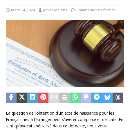
mars 14, 2024
John Siemens
Commentaires fermés
La question de l’obtention d’un acte de naissance pour les
Français nés à l’étranger peut s’avérer complexe et délicate. En
tant qu’avocat spécialisé dans ce domaine, nous vous