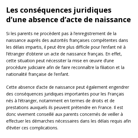
Les conséquences juridiques
d’une absence d’acte de naissance
Si les parents ne procèdent pas à l’enregistrement de la
naissance auprès des autorités françaises compétentes dans
les délais impartis, il peut être plus difficile pour l’enfant né à
l’étranger d’obtenir un acte de naissance français. En effet,
cette situation peut nécessiter la mise en œuvre d’une
procédure judiciaire afin de faire reconnaître la filiation et la
nationalité française de l’enfant.
Cette absence d’acte de naissance peut également engendrer
des conséquences juridiques importantes pour les Français
nés à l’étranger, notamment en termes de droits et de
prestations auxquels ils peuvent prétendre en France. Il est
donc vivement conseillé aux parents concernés de veiller à
effectuer les démarches nécessaires dans les délais requis afin
d’éviter ces complications.