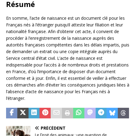
Résumé
En somme, l’acte de naissance est un document clé pour les
Français nés à l’étranger puisqu’il atteste leur filiation et leur
nationalité française. Afin d’obtenir cet acte, il convient de
procéder à l’enregistrement de la naissance auprès des
autorités françaises compétentes dans les délais impartis, puis
de demander un extrait ou une copie intégrale auprès du
Service central d’état civil. L’acte de naissance est
indispensable pour l’accès à de nombreux droits et prestations
en France, d’où l’importance de disposer d’un document
conforme et à jour. Enfin, il est essentiel de veiller à effectuer
ces démarches afin d’éviter les conséquences juridiques liées à
l’absence d’acte de naissance pour les Français nés à
l’étranger.
PRÉCÉDENT
Le Droit des animaux : une question de