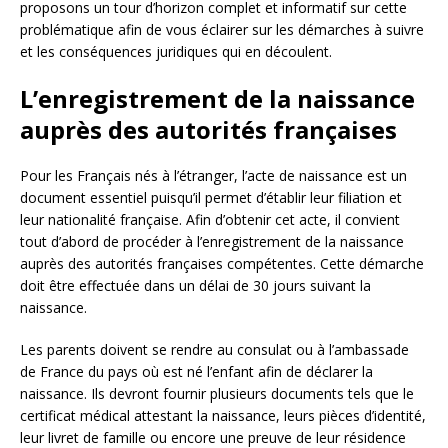
proposons un tour d’horizon complet et informatif sur cette
problématique afin de vous éclairer sur les démarches à suivre
et les conséquences juridiques qui en découlent.
L’enregistrement de la naissance
auprès des autorités françaises
Pour les Français nés à l’étranger, l’acte de naissance est un
document essentiel puisqu’il permet d’établir leur filiation et
leur nationalité française. Afin d’obtenir cet acte, il convient
tout d’abord de procéder à l’enregistrement de la naissance
auprès des autorités françaises compétentes. Cette démarche
doit être effectuée dans un délai de 30 jours suivant la
naissance.
Les parents doivent se rendre au consulat ou à l’ambassade
de France du pays où est né l’enfant afin de déclarer la
naissance. Ils devront fournir plusieurs documents tels que le
certificat médical attestant la naissance, leurs pièces d’identité,
leur livret de famille ou encore une preuve de leur résidence