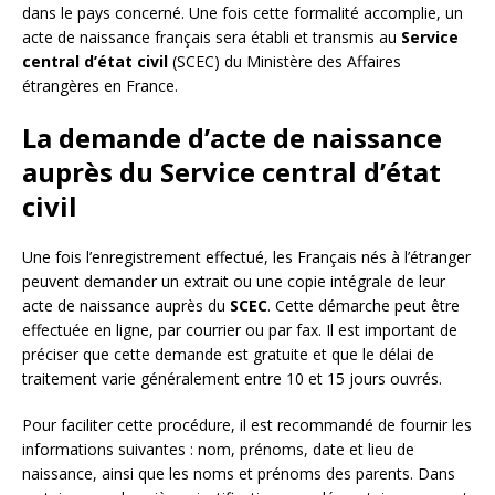
dans le pays concerné. Une fois cette formalité accomplie, un
acte de naissance français sera établi et transmis au
Service
central d’état civil
(SCEC) du Ministère des Affaires
étrangères en France.
La demande d’acte de naissance
auprès du Service central d’état
civil
Une fois l’enregistrement effectué, les Français nés à l’étranger
peuvent demander un extrait ou une copie intégrale de leur
acte de naissance auprès du
SCEC
. Cette démarche peut être
effectuée en ligne, par courrier ou par fax. Il est important de
préciser que cette demande est gratuite et que le délai de
traitement varie généralement entre 10 et 15 jours ouvrés.
Pour faciliter cette procédure, il est recommandé de fournir les
informations suivantes : nom, prénoms, date et lieu de
naissance, ainsi que les noms et prénoms des parents. Dans