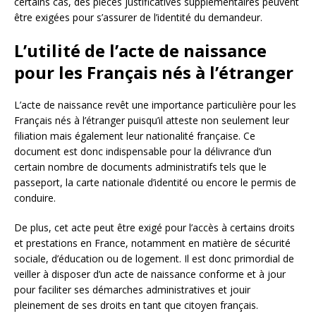
certains cas, des pièces justificatives supplémentaires peuvent
être exigées pour s’assurer de l’identité du demandeur.
L’utilité de l’acte de naissance
pour les Français nés à l’étranger
L’acte de naissance revêt une importance particulière pour les
Français nés à l’étranger puisqu’il atteste non seulement leur
filiation mais également leur nationalité française. Ce
document est donc indispensable pour la délivrance d’un
certain nombre de documents administratifs tels que le
passeport, la carte nationale d’identité ou encore le permis de
conduire.
De plus, cet acte peut être exigé pour l’accès à certains droits
et prestations en France, notamment en matière de sécurité
sociale, d’éducation ou de logement. Il est donc primordial de
veiller à disposer d’un acte de naissance conforme et à jour
pour faciliter ses démarches administratives et jouir
pleinement de ses droits en tant que citoyen français.