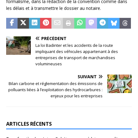
formalisme, dans la rédaction de la convention comme dans
les délais et à transmettre le dossier au notaire.
PRÉCÉDENT
La loi Badinter et les accidents de la route
impliquant des véhicules appartenant à des
entreprises de transport de marchandises
volumineuses
SUIVANT
Bilan carbone et réglementation des émissions de
polluants liées à l’exploitation des hydrocarbures :
enjeux pour les entreprises
ARTICLES RÉCENTS