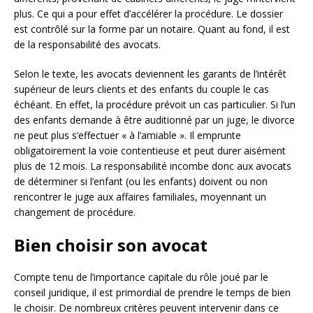
plus. Ce qui a pour effet d’accélérer la procédure. Le dossier
est contrôlé sur la forme par un notaire. Quant au fond, il est
de la responsabilité des avocats.
Selon le texte, les avocats deviennent les garants de l’intérêt
supérieur de leurs clients et des enfants du couple le cas
échéant. En effet, la procédure prévoit un cas particulier. Si l’un
des enfants demande à être auditionné par un juge, le divorce
ne peut plus s’effectuer « à l’amiable ». Il emprunte
obligatoirement la voie contentieuse et peut durer aisément
plus de 12 mois. La responsabilité incombe donc aux avocats
de déterminer si l’enfant (ou les enfants) doivent ou non
rencontrer le juge aux affaires familiales, moyennant un
changement de procédure.
Bien choisir son avocat
Compte tenu de l’importance capitale du rôle joué par le
conseil juridique, il est primordial de prendre le temps de bien
le choisir. De nombreux critères peuvent intervenir dans ce