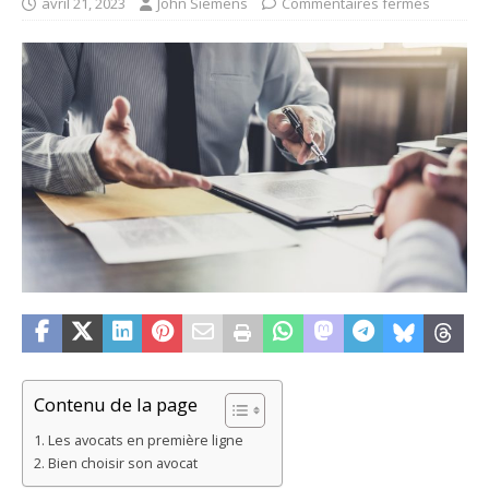
avril 21, 2023
John Siemens
Commentaires fermés
Contenu de la page
Les avocats en première ligne
Bien choisir son avocat