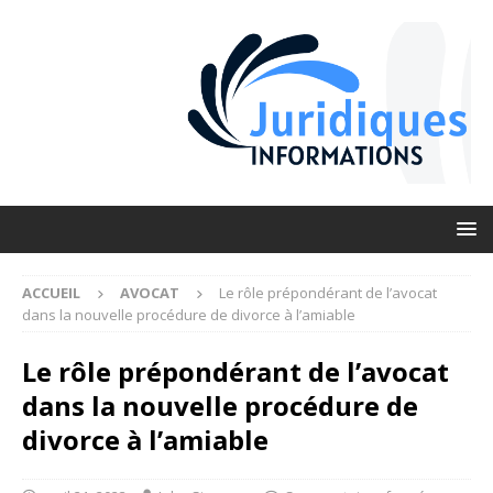
ACCUEIL
AVOCAT
Le rôle prépondérant de l’avocat
dans la nouvelle procédure de divorce à l’amiable
Le rôle prépondérant de l’avocat
dans la nouvelle procédure de
divorce à l’amiable