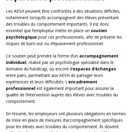
Les AESH peuvent être confrontés à des situations difficiles,
notamment lorsqu’ils accompagnent des élèves présentant
des troubles du comportement importants. Il est donc
essentiel que l’employeur mette en place un
soutien
psychologique
pour ces professionnels, afin de prévenir les
risques de burn-out ou d’épuisement professionnel.
Ce soutien peut prendre la forme d’un
accompagnement
individuel
, réalisé par un psychologue spécialisé dans le
domaine du handicap, ou encore d’
espaces d’échanges
entre pairs, permettant aux AESH de partager leurs
expériences et leurs difficultés. L’
encadrement
professionnel
est également important pour assurer la
qualité de l’intervention auprès des élèves avec troubles du
comportement.
En résumé, les employeurs ont plusieurs obligations en termes
de mise en place de mesures d’accompagnement spécifiques
pour les élèves avec troubles du comportement. Ils doivent