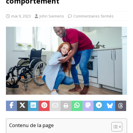
comportement
mai 9, 2023
John Siemens
Commentaires fermés
Contenu de la page