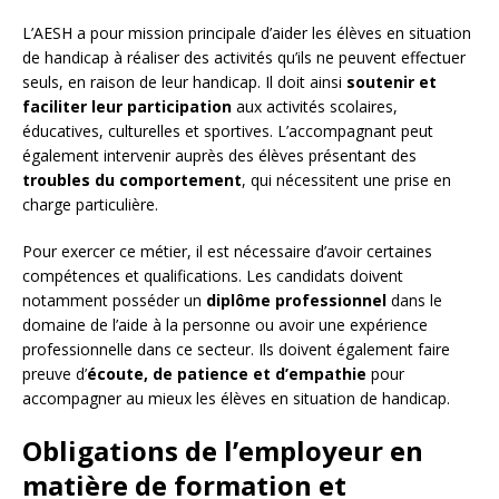
L’AESH a pour mission principale d’aider les élèves en situation
de handicap à réaliser des activités qu’ils ne peuvent effectuer
seuls, en raison de leur handicap. Il doit ainsi
soutenir et
faciliter leur participation
aux activités scolaires,
éducatives, culturelles et sportives. L’accompagnant peut
également intervenir auprès des élèves présentant des
troubles du comportement
, qui nécessitent une prise en
charge particulière.
Pour exercer ce métier, il est nécessaire d’avoir certaines
compétences et qualifications. Les candidats doivent
notamment posséder un
diplôme professionnel
dans le
domaine de l’aide à la personne ou avoir une expérience
professionnelle dans ce secteur. Ils doivent également faire
preuve d’
écoute, de patience et d’empathie
pour
accompagner au mieux les élèves en situation de handicap.
Obligations de l’employeur en
matière de formation et