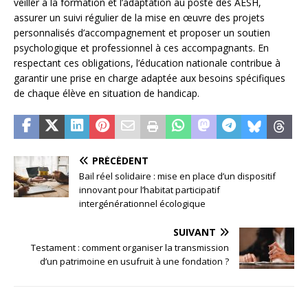
veiller à la formation et l’adaptation au poste des AESH,
assurer un suivi régulier de la mise en œuvre des projets
personnalisés d’accompagnement et proposer un soutien
psychologique et professionnel à ces accompagnants. En
respectant ces obligations, l’éducation nationale contribue à
garantir une prise en charge adaptée aux besoins spécifiques
de chaque élève en situation de handicap.
PRÉCÉDENT
Bail réel solidaire : mise en place d’un dispositif
innovant pour l’habitat participatif
intergénérationnel écologique
SUIVANT
Testament : comment organiser la transmission
d’un patrimoine en usufruit à une fondation ?