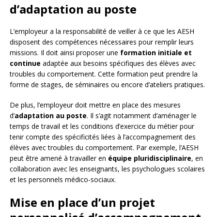
d’adaptation au poste
L’employeur a la responsabilité de veiller à ce que les AESH
disposent des compétences nécessaires pour remplir leurs
missions. Il doit ainsi proposer une
formation initiale et
continue
adaptée aux besoins spécifiques des élèves avec
troubles du comportement. Cette formation peut prendre la
forme de stages, de séminaires ou encore d’ateliers pratiques.
De plus, l’employeur doit mettre en place des mesures
d’
adaptation au poste
. Il s’agit notamment d’aménager le
temps de travail et les conditions d’exercice du métier pour
tenir compte des spécificités liées à l’accompagnement des
élèves avec troubles du comportement. Par exemple, l’AESH
peut être amené à travailler en
équipe pluridisciplinaire
, en
collaboration avec les enseignants, les psychologues scolaires
et les personnels médico-sociaux.
Mise en place d’un projet