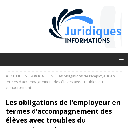
ACCUEIL
AVOCAT
Les obligations de l’employeur en
termes d’accompagnement des élèves avec troubles du
comportement
Les obligations de l’employeur en
termes d’accompagnement des
élèves avec troubles du