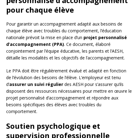
personnalisé d’accompagnement
pour chaque élève
Pour garantir un accompagnement adapté aux besoins de
chaque élève avec troubles du comportement, l’éducation
nationale prévoit la mise en place d’un
projet personnalisé
d’accompagnement (PPA)
. Ce document, élaboré
conjointement par l’équipe éducative, les parents et l’AESH,
détaille les modalités et les objectifs de l’accompagnement.
Le PPA doit être régulièrement évalué et adapté en fonction
de l’évolution des besoins de l’élève. L’employeur est tenu
d’
assurer un suivi régulier
des AESH pour s’assurer qu’ils
disposent des ressources nécessaires pour mettre en œuvre le
projet personnalisé d’accompagnement et répondre aux
besoins spécifiques des élèves avec troubles du
comportement.
Soutien psychologique et
supervision professionnelle