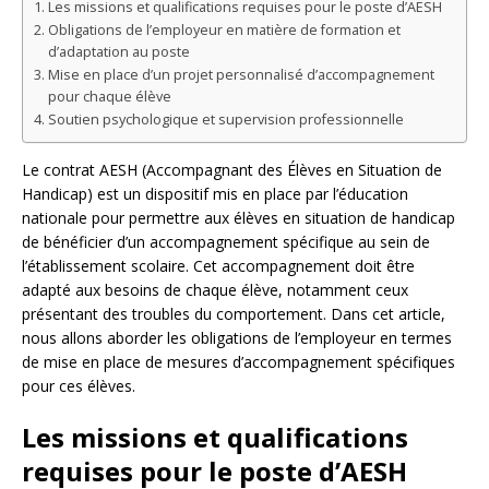
Les missions et qualifications requises pour le poste d’AESH
Obligations de l’employeur en matière de formation et
d’adaptation au poste
Mise en place d’un projet personnalisé d’accompagnement
pour chaque élève
Soutien psychologique et supervision professionnelle
Le contrat AESH (Accompagnant des Élèves en Situation de
Handicap) est un dispositif mis en place par l’éducation
nationale pour permettre aux élèves en situation de handicap
de bénéficier d’un accompagnement spécifique au sein de
l’établissement scolaire. Cet accompagnement doit être
adapté aux besoins de chaque élève, notamment ceux
présentant des troubles du comportement. Dans cet article,
nous allons aborder les obligations de l’employeur en termes
de mise en place de mesures d’accompagnement spécifiques
pour ces élèves.
Les missions et qualifications
requises pour le poste d’AESH