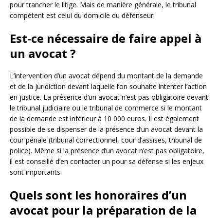
pour trancher le litige. Mais de manière générale, le tribunal
compétent est celui du domicile du défenseur.
Est-ce nécessaire de faire appel à
un avocat ?
L’intervention d’un avocat dépend du montant de la demande
et de la juridiction devant laquelle l’on souhaite intenter l’action
en justice. La présence d’un avocat n’est pas obligatoire devant
le tribunal judiciaire ou le tribunal de commerce si le montant
de la demande est inférieur à 10 000 euros. Il est également
possible de se dispenser de la présence d’un avocat devant la
cour pénale (tribunal correctionnel, cour d’assises, tribunal de
police). Même si la présence d’un avocat n’est pas obligatoire,
il est conseillé d’en contacter un pour sa défense si les enjeux
sont importants.
Quels sont les honoraires d’un
avocat pour la préparation de la