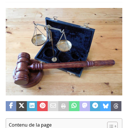
Contenu de la page