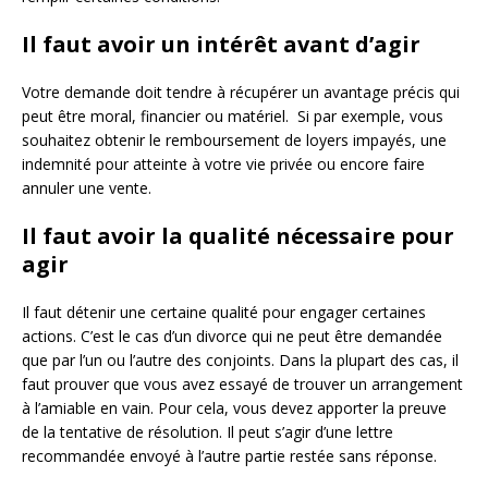
Il faut avoir un intérêt avant d’agir
Votre demande doit tendre à récupérer un avantage précis qui
peut être moral, financier ou matériel. Si par exemple, vous
souhaitez obtenir le remboursement de loyers impayés, une
indemnité pour atteinte à votre vie privée ou encore faire
annuler une vente.
Il faut avoir la qualité nécessaire pour
agir
Il faut détenir une certaine qualité pour engager certaines
actions. C’est le cas d’un divorce qui ne peut être demandée
que par l’un ou l’autre des conjoints. Dans la plupart des cas, il
faut prouver que vous avez essayé de trouver un arrangement
à l’amiable en vain. Pour cela, vous devez apporter la preuve
de la tentative de résolution. Il peut s’agir d’une lettre
recommandée envoyé à l’autre partie restée sans réponse.